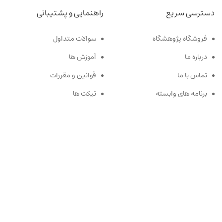
دسترسی سریع
راهنمایی و پشتیبانی
فروشگاه پژوهشگاه
سوالات متداول
درباره ما
آموزش ها
تماس با ما
قوانین و مقررات
برنامه های وابسته
تیکت ها