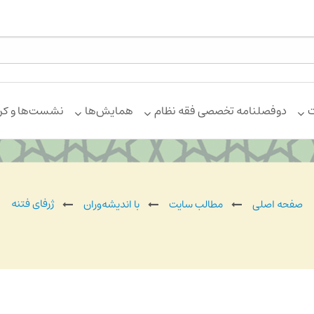
ت
دوفصلنامه تخصصی فقه نظام
همایش‌ها
نشست‌ها و کر
ژرفای فتنه
صفحه اصلی
مطالب سایت
با اندیشه‌وران