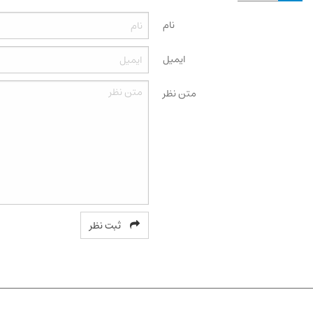
نام
ایمیل
متن نظر
ثبت نظر