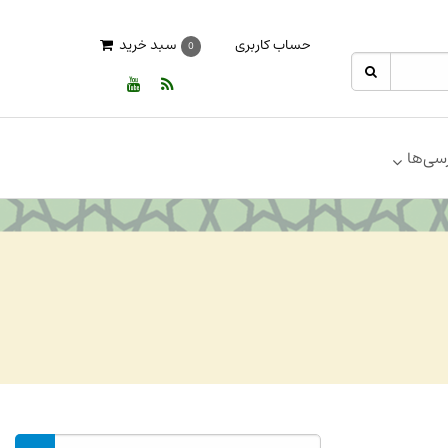
حساب کاربری
سبد خرید
0
سی‌ها