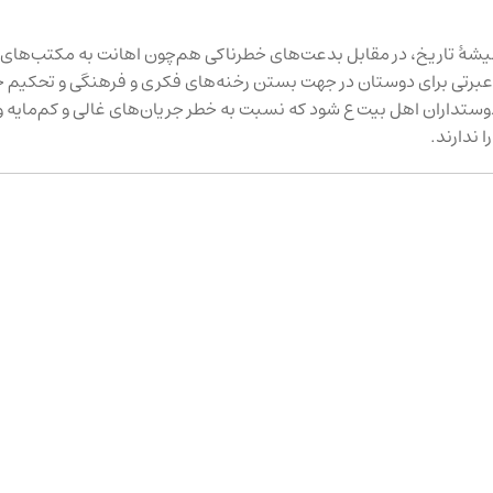
میشهٔ تاریخ، در مقابل بدعت‌های خطرناکی هم‌چون اهانت به مکتب‌های
هٔ عبرتی برای دوستان در جهت بستن رخنه‌های فکری و فرهنگی و تحکیم ح
دوستداران اهل بیت ع شود که نسبت به خطر جریان‌های غالی و کم‌مایه و 
ندارند.