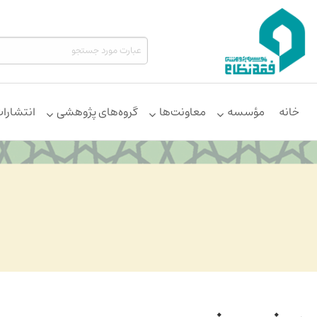
خانه
مؤسسه
معاونت‌ها
گروه‌های پژوهشی
انتشارا