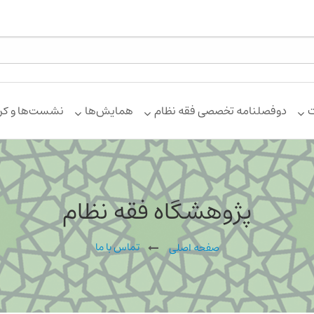
ت
دوفصلنامه تخصصی فقه نظام
همایش‌ها
نشست‌ها و کر
پژوهشگاه فقه نظام
تماس با ما
صفحه اصلی