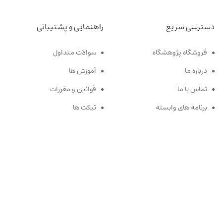
دسترسی سریع
راهنمایی و پشتیبانی
فروشگاه پژوهشگاه
سوالات متداول
درباره ما
آموزش ها
تماس با ما
قوانین و مقررات
برنامه های وابسته
تیکت ها