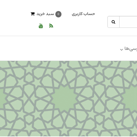
حساب کاربری
سبد خرید
0
سی‌ها