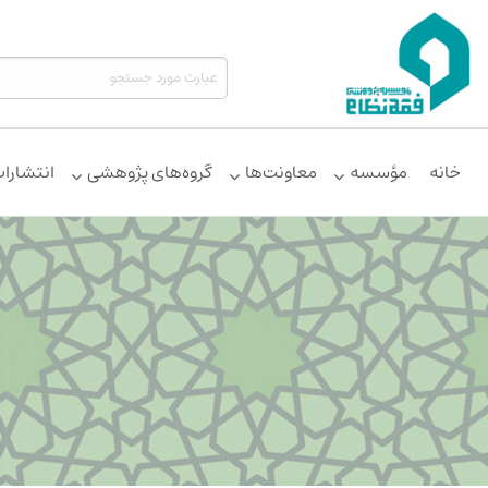
خانه
مؤسسه
معاونت‌ها
گروه‌های پژوهشی
انتشارا