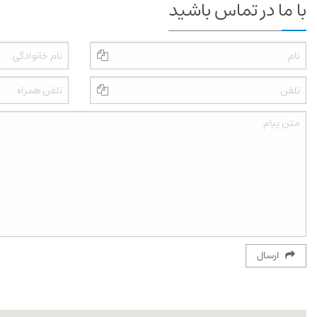
با ما در تماس باشید
ارسال