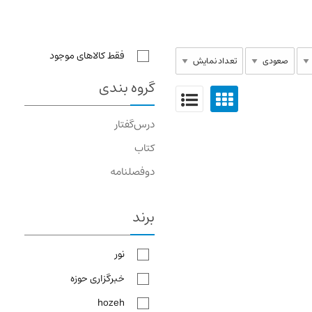
فقط کالاهای موجود
گروه بندی
درس‌گفتار
کتاب
دوفصلنامه
برند
نور
خبرگزاری حوزه
hozeh