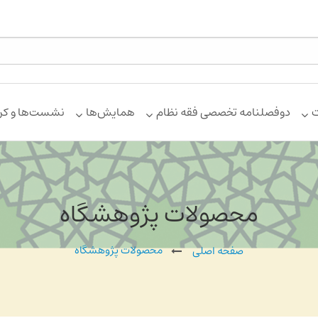
ت
دوفصلنامه تخصصی فقه نظام
همایش‌ها
نشست‌ها و کر
محصولات پژوهشگاه
محصولات پژوهشگاه
صفحه اصلی