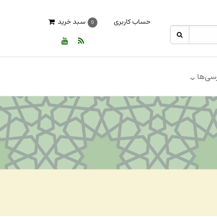
حساب کاربری
سبد خرید
0
سی‌ها