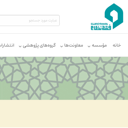
خانه
مؤسسه
معاونت‌ها
گروه‌های پژوهشی
انتشارا