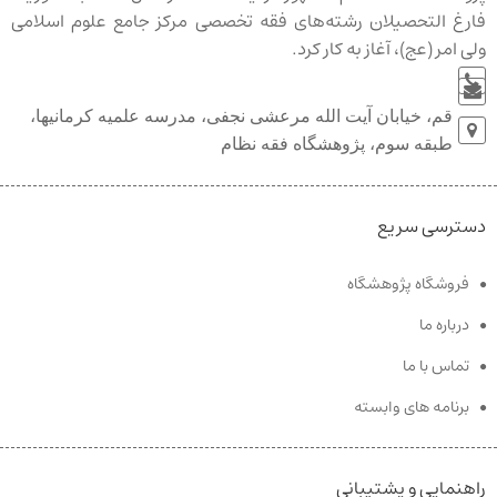
فارغ التحصیلان رشته‌‏های فقه تخصصی مرکز جامع علوم اسلامی
ولی امر (عج)، آغاز به کار کرد.
قم، خیابان آیت الله مرعشی نجفی، مدرسه علمیه کرمانیها،
طبقه سوم، پژوهشگاه فقه نظام
دسترسی سریع
فروشگاه پژوهشگاه
درباره ما
تماس با ما
برنامه های وابسته
راهنمایی و پشتیبانی