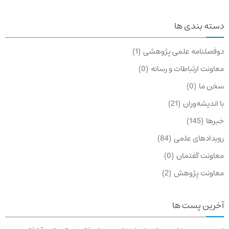
دسته بندی ها
دوفصلنامه علمی پژوهشی
1
معاونت ارتباطات و رسانه
0
سخن ما
0
با اندیشه‌وران
21
خبرها
145
رویدادهای علمی
84
معاونت گفتمان
0
معاونت پژوهش
2
آخرین پست ها