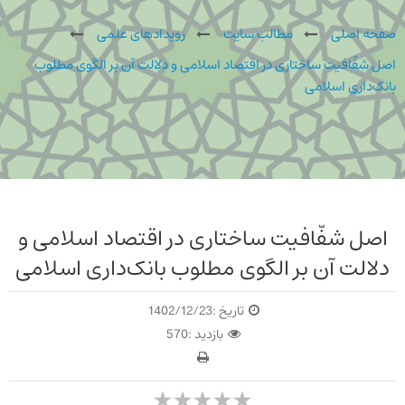
صفحه اصلی
مطالب سایت
رویدادهای علمی
اصل شفّافیت ساختاری در اقتصاد اسلامی و دلالت آن بر الگوی مطلوب
بانک‌داری اسلامی
اصل شفّافیت ساختاری در اقتصاد اسلامی و
دلالت آن بر الگوی مطلوب بانک‌داری اسلامی
تاریخ :
1402/12/23
بازدید :
570