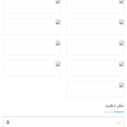
نظر دهید