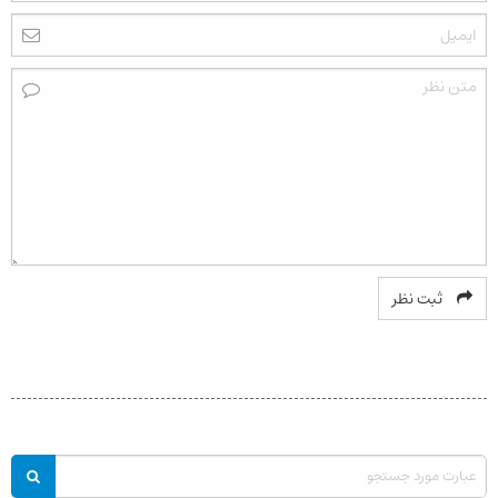
ثبت نظر