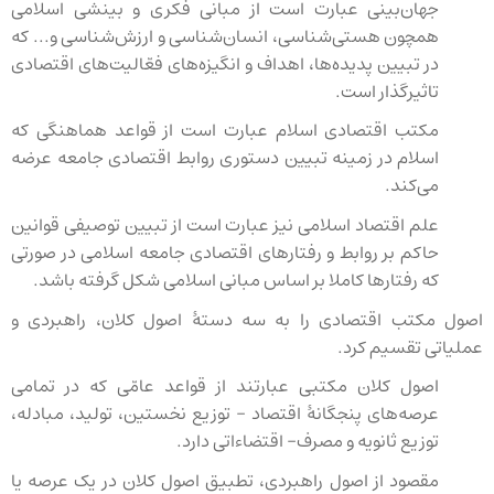
جهان‌بینی عبارت است از مبانی فکری و بینشی اسلامی
همچون هستی‌شناسی، انسان‌شناسی و ارزش‌شناسی و... که
در تبیین پدیده‌ها، اهداف و انگیزه‌های فعّالیت‌های اقتصادی
تاثیرگذار است.
مکتب اقتصادی اسلام عبارت است از قواعد هماهنگی که
اسلام در زمینه تبیین دستوری روابط اقتصادی جامعه عرضه
می‌کند.
علم اقتصاد اسلامی نیز عبارت است از تبیین توصیفی قوانین
حاکم بر روابط و رفتارهای اقتصادی جامعه اسلامی در صورتی
که رفتارها کاملا بر اساس مبانی اسلامی شکل گرفته باشد.
اصول مکتب اقتصادی را به سه دستهٔ اصول کلان، راهبردی و
عملیاتی تقسیم کرد.
اصول کلان مکتبی عبارتند از قواعد عامّی که در تمامی
عرصه‌های پنجگانهٔ اقتصاد - توزیع نخستین، تولید، مبادله،
توزیع ثانویه و مصرف- اقتضاءاتی دارد.
مقصود از اصول راهبردی، تطبیق اصول کلان در یک عرصه یا