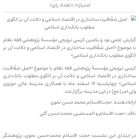
امتیاز
تعداد رای
0
0.00
گزارش علمی نود و یکمین کرسی ترویجی مؤسسهٔ پژوهشی فقه نظام
با موضوع «اصل شفّافیت ساختاری در اقتصاد اسلامی و دلالت آن بر
الگوی مطلوب بانک‌داری اسلامی»
کرسی ترویجی مؤسسهٔ پژوهشی فقه نظام با موضوع «اصل شفّافیت
ساختاری در اقتصاد اسلامی و دلالت آن بر الگوی مطلوب بانک‌داری
اسلامی» چهارشنبه ۱۶ اسفند ماه با همکاری مدرسه عالی حوزوی
ولی امر (عج) در این مدرسه برگزار شد.
ارائه‌دهنده: حجت‌الاسلام محمدحسن نحوی
ناقد: حجت الاسلام و المسلمین محمدحسن گلی
در ابتدای این نشست حجت الاسلام محمدحسن نحوی، پژوهشگر