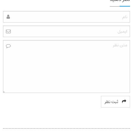
ثبت نظر