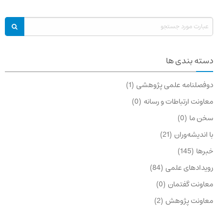
دسته بندی ها
دوفصلنامه علمی پژوهشی
1
معاونت ارتباطات و رسانه
0
سخن ما
0
با اندیشه‌وران
21
خبرها
145
رویدادهای علمی
84
معاونت گفتمان
0
معاونت پژوهش
2