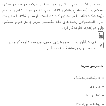
تهیه نرم افزار نظام اسلامی، در راستای حرکت در مسیر تمدن
اسلامی، مؤسسه پژوهشی فقه نظام، که در مراکز علمی، با نام
پژوهشگاه فقه نظام مشهور گردیده است، از سال ۱۳۹۵با محوریت
فارغ التحصیلان رشته‌‏های فقه تخصصی مرکز جامع علوم اسلامی
ولی امر (عج)، آغاز به کار کرد.
قم، خیابان آیت الله مرعشی نجفی، مدرسه علمیه کرمانیها،
طبقه سوم، پژوهشگاه فقه نظام
دسترسی سریع
فروشگاه پژوهشگاه
درباره ما
تماس با ما
برنامه های وابسته