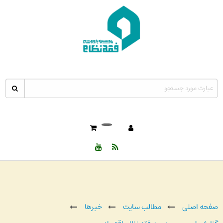
صفحه اصلی
مطالب سایت
خبرها