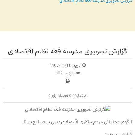
گزارش تصویری مدرسه فقه نظام اقتصادی
گزارش تصویری مدرسه فقه نظام اقتصادی
تاریخ :
1403/11/11
بازدید :
182
امتیاز
تعداد رای
0
0.00
الگوی عملیاتی مردم‌سالاری اقتصادی دینی در صنایع سبک
گزارش تصویری