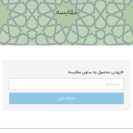
مقایسه
افزودن محصول به ستون مقایسه
اضافه کن