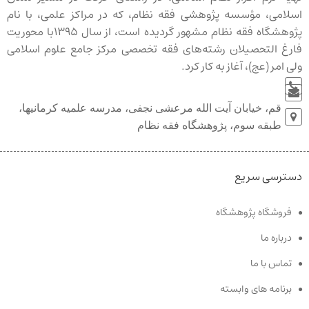
اسلامی، مؤسسه پژوهشی فقه نظام، که در مراکز علمی، با نام
پژوهشگاه فقه نظام مشهور گردیده است، از سال ۱۳۹۵با محوریت
فارغ التحصیلان رشته‌‏های فقه تخصصی مرکز جامع علوم اسلامی
ولی امر (عج)، آغاز به کار کرد.
قم، خیابان آیت الله مرعشی نجفی، مدرسه علمیه کرمانیها،
طبقه سوم، پژوهشگاه فقه نظام
دسترسی سریع
فروشگاه پژوهشگاه
درباره ما
تماس با ما
برنامه های وابسته