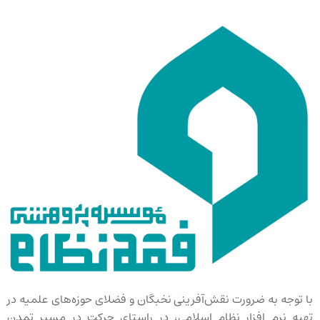
با توجه به ضرورت نقش‌آفرینی نخبگان و فضلای حوزه‌های علمیه در
تهیه نرم افزار نظام اسلامی، در راستای حرکت در مسیر تمدن