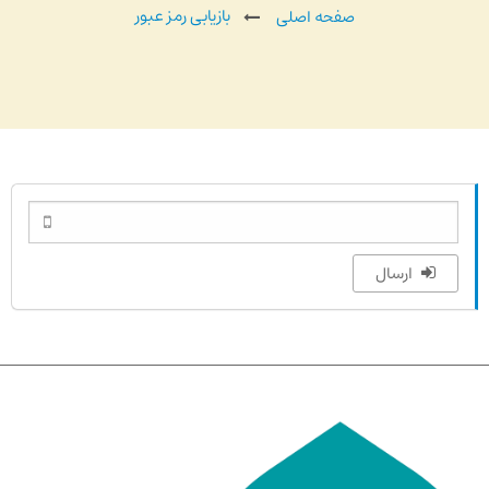
بازیابی رمز عبور
صفحه اصلی
ارسال