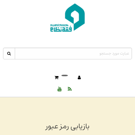
بازیابی رمز عبور