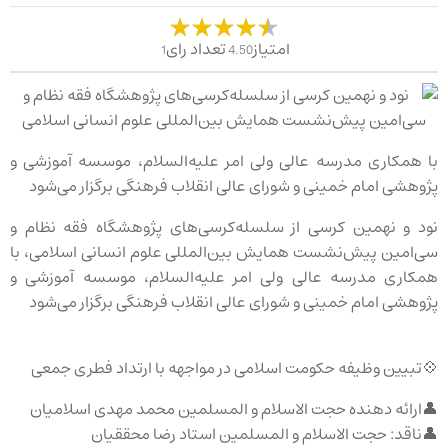
امتیاز
تعداد رای
1
4.50
با همکاری مدرسه عالی ولی امر علیه‌السلام، موسسه آموزشی و
پژوهشی امام خمینی و شورای عالی انقلاب فرهنگی برگزار می‌شود
نود و نهمین کرسی از سلسله‌کرسی‌های پژوهشگاه فقه نظام و
سی‌امین پیش‌نشست همایش بین‌المللی علوم انسانی اسلامی، با
همکاری مدرسه عالی ولی امر علیه‌السلام، موسسه آموزشی و
پژوهشی امام خمینی و شورای عالی انقلاب فرهنگی برگزار می‌شود
💠تبیین وظیفه حکومت اسلامی در مواجهه با ارتداد فطری جمعی
👤ارائه دهنده حجت الاسلام و المسلمین محمد مهدی اسلامیان
👤ناقد: حجت الاسلام و المسلمین استاد رضا محققیان