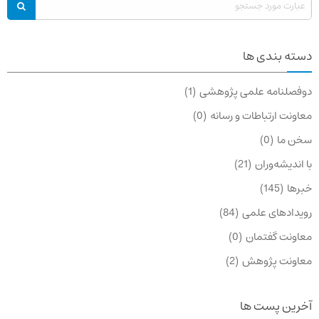
دسته بندی ها
دوفصلنامه علمی پژوهشی
1
معاونت ارتباطات و رسانه
0
سخن ما
0
با اندیشه‌وران
21
خبرها
145
رویدادهای علمی
84
معاونت گفتمان
0
معاونت پژوهش
2
آخرین پست ها