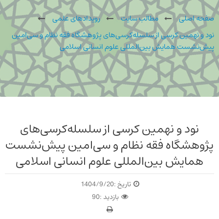
صفحه اصلی
مطالب سایت
رویدادهای علمی
نود و نهمین کرسی از سلسله‌کرسی‌های پژوهشگاه فقه نظام و سی‌امین
پیش‌نشست همایش بین‌المللی علوم انسانی اسلامی
نود و نهمین کرسی از سلسله‌کرسی‌های
پژوهشگاه فقه نظام و سی‌امین پیش‌نشست
همایش بین‌المللی علوم انسانی اسلامی
تاریخ :
1404/9/20
بازدید :
90