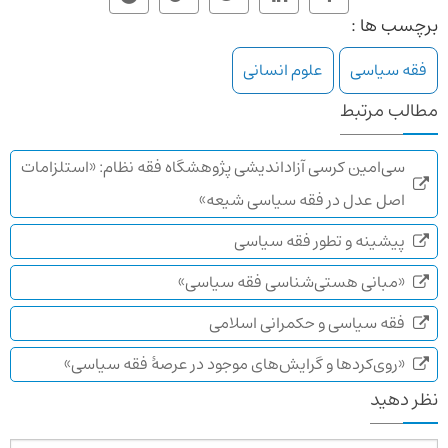
برچسب ها :
فقه سیاسی
علوم انسانی
مطالب مرتبط
سی‌امین کرسی آزاداندیشی پژوهشگاه فقه نظام: «استلزامات
اصل عدل در فقه سیاسی شیعه»
پیشینه و تطور فقه سیاسی
«مبانی هستی‌شناسی فقه سیاسی»
فقه سیاسی و حکمرانی اسلامی
«روی‌کردها و گرایش‌های موجود در عرصهٔ فقه سیاسی»
نظر دهید