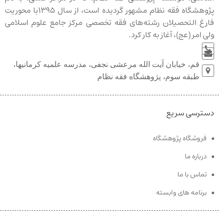
پژوهشگاه فقه نظام مشهور گردیده است، از سال ۱۳۹۵با محوریت
فارغ التحصیلان رشته‌‏های فقه تخصصی مرکز جامع علوم اسلامی
ولی امر (عج)، آغاز به کار کرد.
قم، خیابان آیت الله مرعشی نجفی، مدرسه علمیه کرمانیها،
طبقه سوم، پژوهشگاه فقه نظام
دسترسی سریع
فروشگاه پژوهشگاه
درباره ما
تماس با ما
برنامه های وابسته