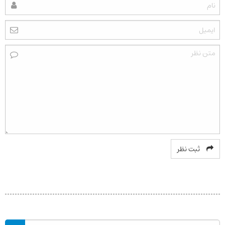
ثبت نظر